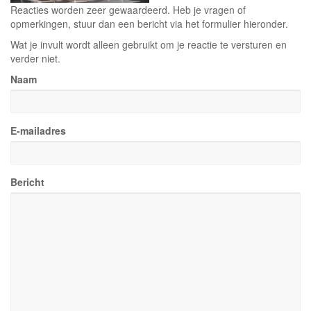
Reacties worden zeer gewaardeerd. Heb je vragen of
opmerkingen, stuur dan een bericht via het formulier hieronder.
Wat je invult wordt alleen gebruikt om je reactie te versturen en
verder niet.
Naam
E-mailadres
Bericht